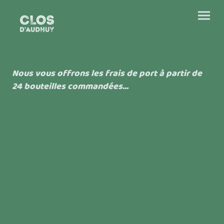
Nous vous offrons les frais de port à partir de
24 bouteilles commandées...