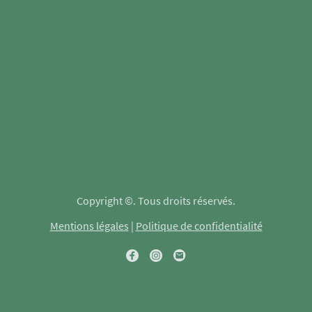
Copyright ©. Tous droits réservés.
Mentions légales
|
Politique de confidentialité