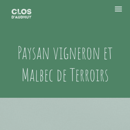
Paysan vigneron et
Malbec de Terroirs