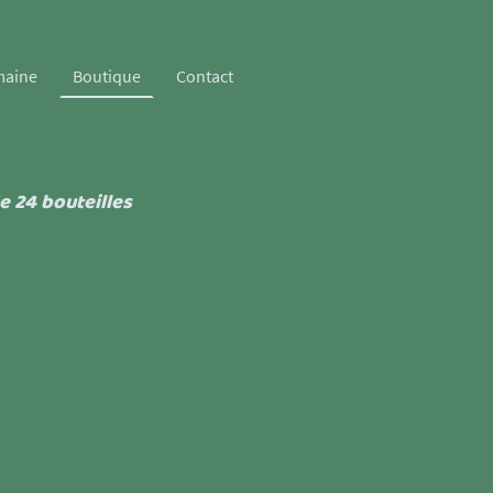
maine
Boutique
Contact
e 24 bouteilles