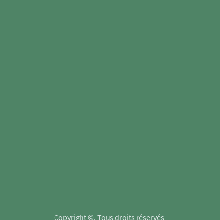
Copyright ©. Tous droits réservés.